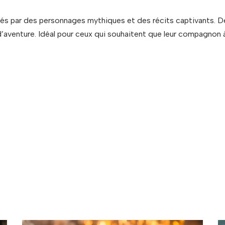
rés par des personnages mythiques et des récits captivants. 
’aventure. Idéal pour ceux qui souhaitent que leur compagnon 