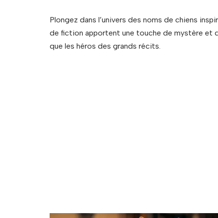
Plongez dans l’univers des noms de chiens inspi
de fiction apportent une touche de mystère et d
que les héros des grands récits.