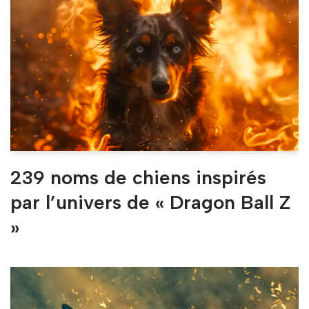
239 noms de chiens inspirés
par l’univers de « Dragon Ball Z
»