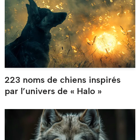
223 noms de chiens inspirés
par l’univers de « Halo »