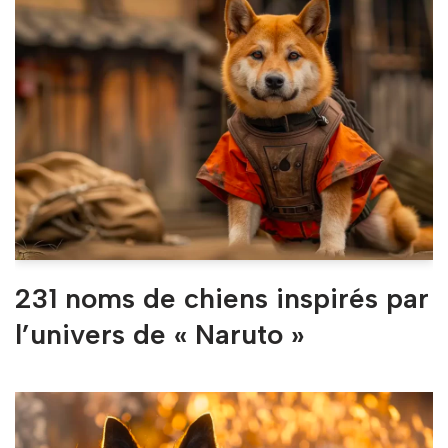
231 noms de chiens inspirés par
l’univers de « Naruto »