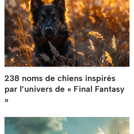
238 noms de chiens inspirés
par l’univers de « Final Fantasy
»