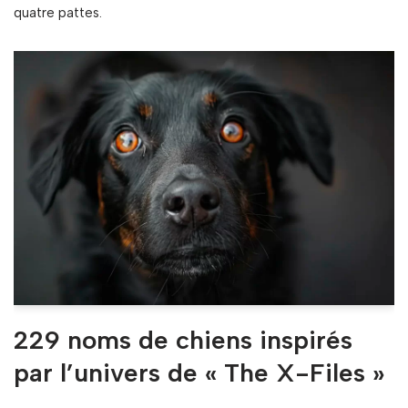
quatre pattes.
229 noms de chiens inspirés
par l’univers de « The X-Files »