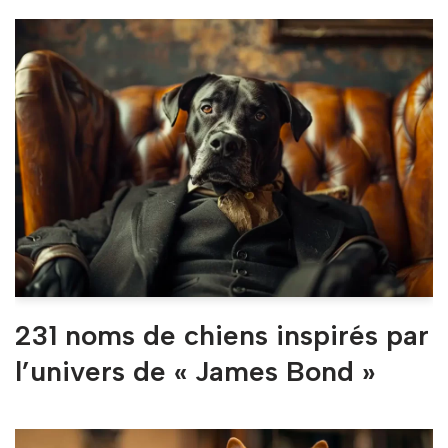
231 noms de chiens inspirés par
l’univers de « James Bond »