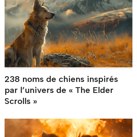
238 noms de chiens inspirés
par l’univers de « The Elder
Scrolls »