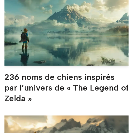
236 noms de chiens inspirés
par l’univers de « The Legend of
Zelda »