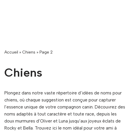
Accueil
»
Chiens
»
Page 2
Chiens
Plongez dans notre vaste répertoire d’idées de noms pour
chiens, où chaque suggestion est conçue pour capturer
l’essence unique de votre compagnon canin. Découvrez des
noms adaptés à tout caractère et toute race, depuis les
doux murmures d’Oliver et Luna jusqu’aux joyeux éclats de
Rocky et Bella. Trouvez ici le nom idéal pour votre ami à