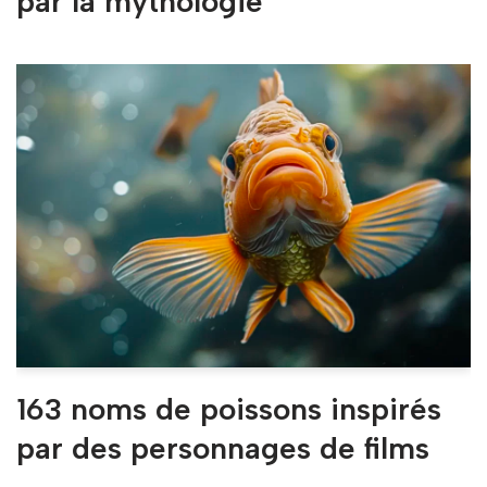
par la mythologie
163 noms de poissons inspirés
par des personnages de films