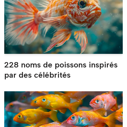
228 noms de poissons inspirés
par des célébrités