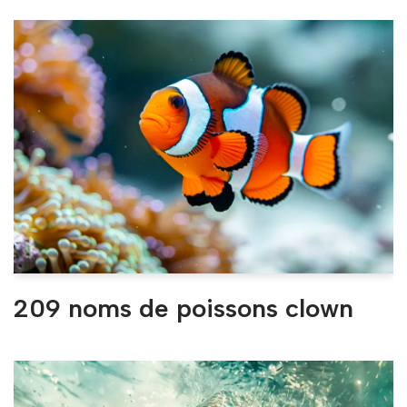
209 noms de poissons clown