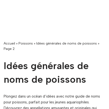
Accueil
»
Poissons
»
Idées générales de noms de poissons
»
Page 2
Idées générales de
noms de poissons
Plongez dans un océan d’idées avec notre guide de noms
pour poissons, parfait pour les jeunes aquariophiles.
Découvrez des appellations amusantes et originales qui