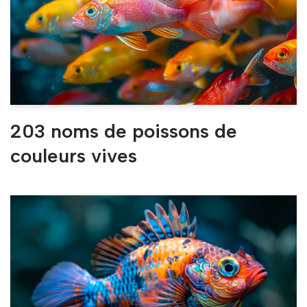
203 noms de poissons de
couleurs vives