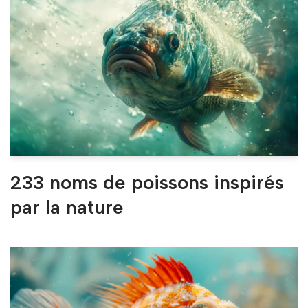
233 noms de poissons inspirés
par la nature