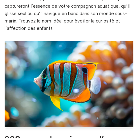
captureront l’essence de votre compagnon aquatique, qu’il
glisse seul ou qu’il navigue en banc dans son monde sous-
marin. Trouvez le nom idéal pour éveiller la curiosité et
l’affection des enfants.