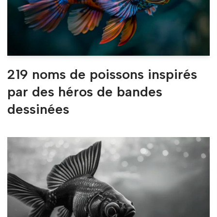
219 noms de poissons inspirés
par des héros de bandes
dessinées