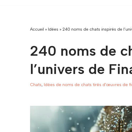
Accueil
»
Idées
»
240 noms de chats inspirés de l’uni
240 noms de ch
l’univers de Fin
Chats
,
Idées de noms de chats tirés d'œuvres de fi