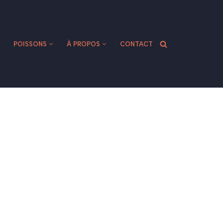
POISSONS
À PROPOS
CONTACT