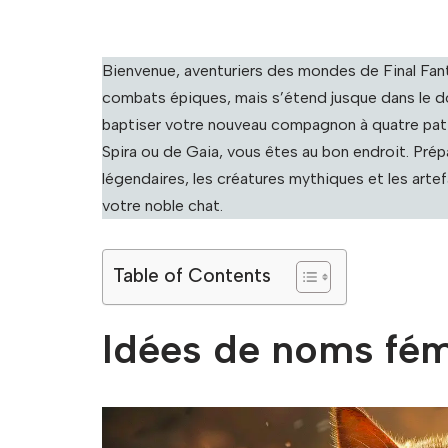
Bienvenue, aventuriers des mondes de Final Fant
combats épiques, mais s’étend jusque dans le d
baptiser votre nouveau compagnon à quatre pat
Spira ou de Gaia, vous êtes au bon endroit. Prép
légendaires, les créatures mythiques et les artef
votre noble chat.
Table of Contents
Idées de noms fémi