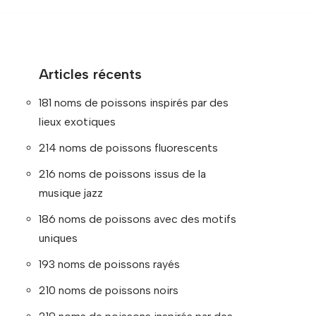
Articles récents
181 noms de poissons inspirés par des
lieux exotiques
214 noms de poissons fluorescents
216 noms de poissons issus de la
musique jazz
186 noms de poissons avec des motifs
uniques
193 noms de poissons rayés
210 noms de poissons noirs