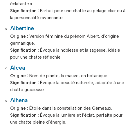
éclatante ».
Signification :
Parfait pour une chatte au pelage clair ou à
la personnalité rayonnante.
Albertine
Origine :
Version féminine du prénom Albert, d’origine
germanique.
Signification :
Évoque la noblesse et la sagesse, idéale
pour une chatte réfléchie.
Alcea
Origine :
Nom de plante, la mauve, en botanique.
Signification :
Évoque la beauté naturelle, adaptée à une
chatte gracieuse.
Alhena
Origine :
Étoile dans la constellation des Gémeaux.
Signification :
Évoque la lumière et l’éclat, parfaite pour
une chatte pleine d’énergie.