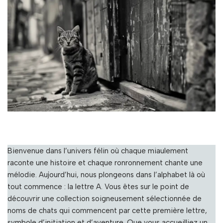
Bienvenue dans l’univers félin où chaque miaulement
raconte une histoire et chaque ronronnement chante une
mélodie. Aujourd’hui, nous plongeons dans l’alphabet là où
tout commence : la lettre A. Vous êtes sur le point de
découvrir une collection soigneusement sélectionnée de
noms de chats qui commencent par cette première lettre,
symbole d’initiation et d’aventure. Que vous accueilliez un