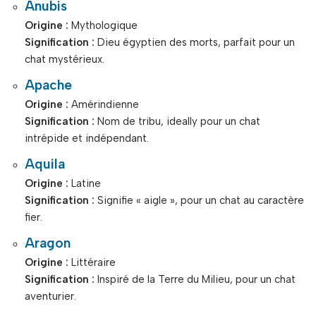
Anubis
Origine :
Mythologique
Signification :
Dieu égyptien des morts, parfait pour un
chat mystérieux.
Apache
Origine :
Amérindienne
Signification :
Nom de tribu, ideally pour un chat
intrépide et indépendant.
Aquila
Origine :
Latine
Signification :
Signifie « aigle », pour un chat au caractère
fier.
Aragon
Origine :
Littéraire
Signification :
Inspiré de la Terre du Milieu, pour un chat
aventurier.