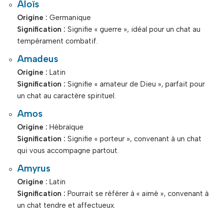
Aloïs
Origine :
Germanique
Signification :
Signifie « guerre », idéal pour un chat au
tempérament combatif.
Amadeus
Origine :
Latin
Signification :
Signifie « amateur de Dieu », parfait pour
un chat au caractère spirituel.
Amos
Origine :
Hébraïque
Signification :
Signifie « porteur », convenant à un chat
qui vous accompagne partout.
Amyrus
Origine :
Latin
Signification :
Pourrait se référer à « aimé », convenant à
un chat tendre et affectueux.