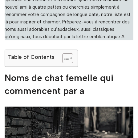
nouvel ami à quatre pattes ou cherchiez simplement à
renommer votre compagnon de longue date, notre liste est
là pour inspirer et charmer. Préparez-vous à rencontrer des
noms aussi adorables qu’audacieux, aussi classiques
qu’originaux, tous débutant par la lettre emblématique A.
Table of Contents
Noms de chat femelle qui
commencent par a