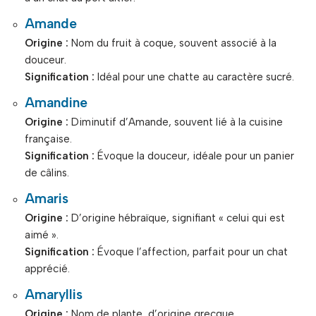
Amande
Origine :
Nom du fruit à coque, souvent associé à la
douceur.
Signification :
Idéal pour une chatte au caractère sucré.
Amandine
Origine :
Diminutif d’Amande, souvent lié à la cuisine
française.
Signification :
Évoque la douceur, idéale pour un panier
de câlins.
Amaris
Origine :
D’origine hébraïque, signifiant « celui qui est
aimé ».
Signification :
Évoque l’affection, parfait pour un chat
apprécié.
Amaryllis
Origine :
Nom de plante, d’origine grecque.