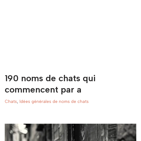
190 noms de chats qui
commencent par a
Chats
,
Idées générales de noms de chats