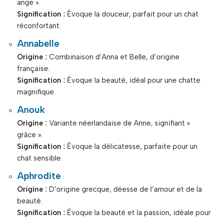
ange ».
Signification :
Évoque la douceur, parfait pour un chat
réconfortant.
Annabelle
Origine :
Combinaison d’Anna et Belle, d’origine
française.
Signification :
Évoque la beauté, idéal pour une chatte
magnifique.
Anouk
Origine :
Variante néerlandaise de Anne, signifiant «
grâce ».
Signification :
Évoque la délicatesse, parfaite pour un
chat sensible.
Aphrodite
Origine :
D’origine grecque, déesse de l’amour et de la
beauté.
Signification :
Évoque la beauté et la passion, idéale pour