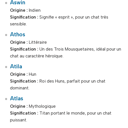
Aswin
Origine :
Indien
Signification :
Signifie « esprit », pour un chat très
sensible.
Athos
Origine :
Littéraire
Signification :
Un des Trois Mousquetaires, idéal pour un
chat au caractère héroïque.
Atila
Origine :
Hun
Signification :
Roi des Huns, parfait pour un chat
dominant.
Atlas
Origine :
Mythologique
Signification :
Titan portant le monde, pour un chat
puissant.