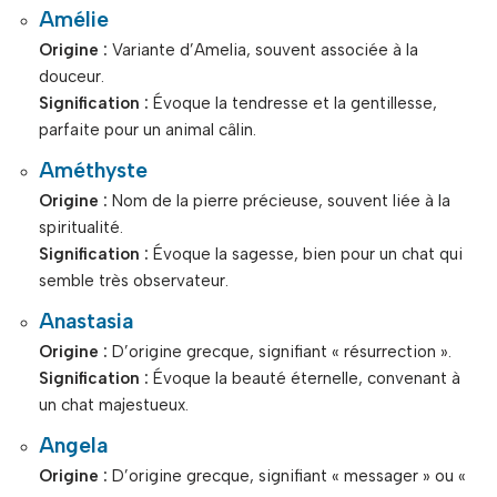
Amélie
Origine :
Variante d’Amelia, souvent associée à la
douceur.
Signification :
Évoque la tendresse et la gentillesse,
parfaite pour un animal câlin.
Améthyste
Origine :
Nom de la pierre précieuse, souvent liée à la
spiritualité.
Signification :
Évoque la sagesse, bien pour un chat qui
semble très observateur.
Anastasia
Origine :
D’origine grecque, signifiant « résurrection ».
Signification :
Évoque la beauté éternelle, convenant à
un chat majestueux.
Angela
Origine :
D’origine grecque, signifiant « messager » ou «