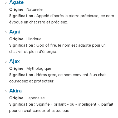
Agate
Origine :
Naturelle
Signification :
Appelé d’après la pierre précieuse, ce nom
évoque un chat rare et précieux.
Agni
Origine :
Hindoue
Signification :
God of fire, le nom est adapté pour un
chat vif et plein d’énergie.
Ajax
Origine :
Mythologique
Signification :
Héros grec, ce nom convient à un chat
courageux et protecteur.
Akira
Origine :
Japonaise
Signification :
Signifie « brillant » ou « intelligent », parfait
pour un chat curieux et astucieux.