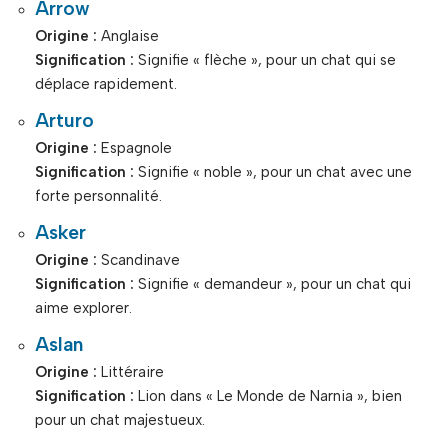
Arrow
Origine :
Anglaise
Signification :
Signifie « flèche », pour un chat qui se
déplace rapidement.
Arturo
Origine :
Espagnole
Signification :
Signifie « noble », pour un chat avec une
forte personnalité.
Asker
Origine :
Scandinave
Signification :
Signifie « demandeur », pour un chat qui
aime explorer.
Aslan
Origine :
Littéraire
Signification :
Lion dans « Le Monde de Narnia », bien
pour un chat majestueux.