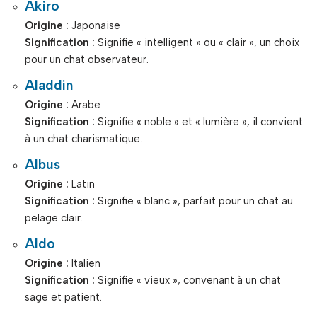
Akiro
Origine :
Japonaise
Signification :
Signifie « intelligent » ou « clair », un choix
pour un chat observateur.
Aladdin
Origine :
Arabe
Signification :
Signifie « noble » et « lumière », il convient
à un chat charismatique.
Albus
Origine :
Latin
Signification :
Signifie « blanc », parfait pour un chat au
pelage clair.
Aldo
Origine :
Italien
Signification :
Signifie « vieux », convenant à un chat
sage et patient.