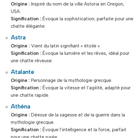
Origine :
Inspiré du nom de la ville Astoria en Oregon,
USA.
Signification :
Évoque la sophistication, parfaite pour une
chatte élégante.
Astra
Origine :
Vient du latin signifiant « étoile ».
Signification :
Évoque la lumière et les rêves, idéal pour
une chatte rêveuse.
Atalante
Origine :
Personnage de la mythologie grecque.
Signification :
Évoque la vitesse et l’agilité, adapté pour
une chatte rapide.
Athéna
Origine :
Déesse de la sagesse et de la guerre dans la
mythologie grecque.
Signification :
Évoque l’intelligence et la force, parfait
pour une chatte rusée.