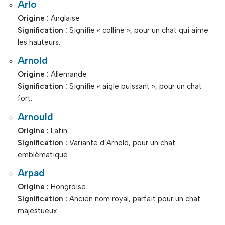
Arlo
Origine :
Anglaise
Signification :
Signifie « colline », pour un chat qui aime
les hauteurs.
Arnold
Origine :
Allemande
Signification :
Signifie « aigle puissant », pour un chat
fort.
Arnould
Origine :
Latin
Signification :
Variante d’Arnold, pour un chat
emblématique.
Arpad
Origine :
Hongroise
Signification :
Ancien nom royal, parfait pour un chat
majestueux.