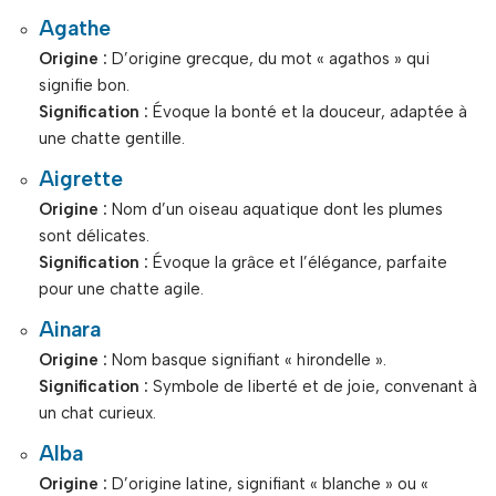
Agathe
Origine :
D’origine grecque, du mot « agathos » qui
signifie bon.
Signification :
Évoque la bonté et la douceur, adaptée à
une chatte gentille.
Aigrette
Origine :
Nom d’un oiseau aquatique dont les plumes
sont délicates.
Signification :
Évoque la grâce et l’élégance, parfaite
pour une chatte agile.
Ainara
Origine :
Nom basque signifiant « hirondelle ».
Signification :
Symbole de liberté et de joie, convenant à
un chat curieux.
Alba
Origine :
D’origine latine, signifiant « blanche » ou «