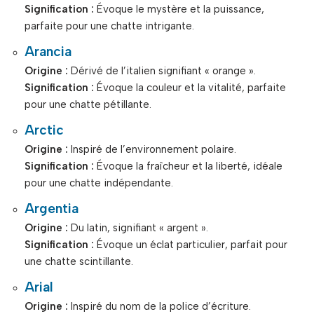
Signification :
Évoque le mystère et la puissance,
parfaite pour une chatte intrigante.
Arancia
Origine :
Dérivé de l’italien signifiant « orange ».
Signification :
Évoque la couleur et la vitalité, parfaite
pour une chatte pétillante.
Arctic
Origine :
Inspiré de l’environnement polaire.
Signification :
Évoque la fraîcheur et la liberté, idéale
pour une chatte indépendante.
Argentia
Origine :
Du latin, signifiant « argent ».
Signification :
Évoque un éclat particulier, parfait pour
une chatte scintillante.
Arial
Origine :
Inspiré du nom de la police d’écriture.