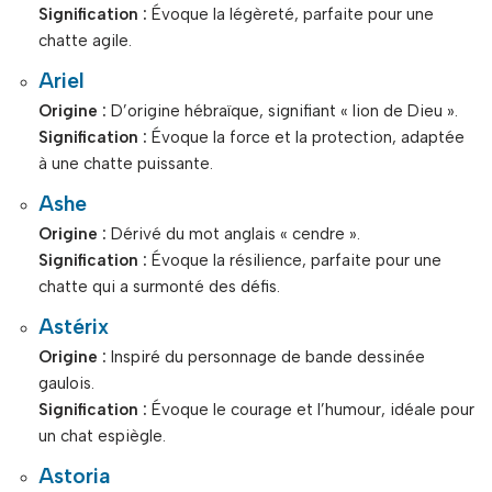
Signification :
Évoque la légèreté, parfaite pour une
chatte agile.
Ariel
Origine :
D’origine hébraïque, signifiant « lion de Dieu ».
Signification :
Évoque la force et la protection, adaptée
à une chatte puissante.
Ashe
Origine :
Dérivé du mot anglais « cendre ».
Signification :
Évoque la résilience, parfaite pour une
chatte qui a surmonté des défis.
Astérix
Origine :
Inspiré du personnage de bande dessinée
gaulois.
Signification :
Évoque le courage et l’humour, idéale pour
un chat espiègle.
Astoria