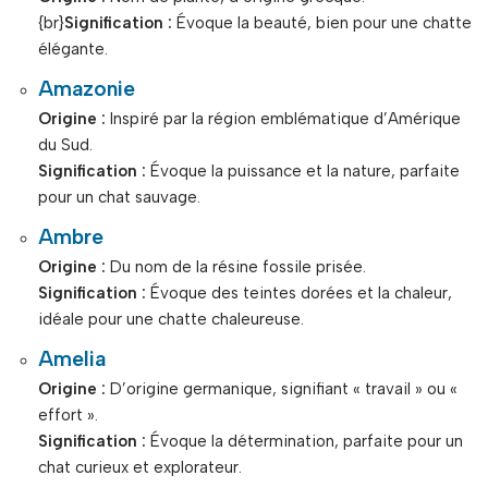
{br}
Signification :
Évoque la beauté, bien pour une chatte
élégante.
Amazonie
Origine :
Inspiré par la région emblématique d’Amérique
du Sud.
Signification :
Évoque la puissance et la nature, parfaite
pour un chat sauvage.
Ambre
Origine :
Du nom de la résine fossile prisée.
Signification :
Évoque des teintes dorées et la chaleur,
idéale pour une chatte chaleureuse.
Amelia
Origine :
D’origine germanique, signifiant « travail » ou «
effort ».
Signification :
Évoque la détermination, parfaite pour un
chat curieux et explorateur.