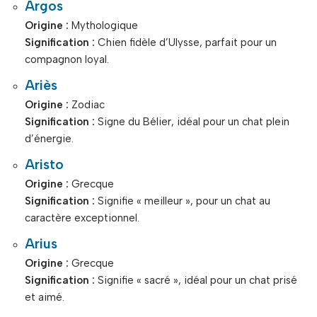
Argos
Origine :
Mythologique
Signification :
Chien fidèle d’Ulysse, parfait pour un
compagnon loyal.
Ariès
Origine :
Zodiac
Signification :
Signe du Bélier, idéal pour un chat plein
d’énergie.
Aristo
Origine :
Grecque
Signification :
Signifie « meilleur », pour un chat au
caractère exceptionnel.
Arius
Origine :
Grecque
Signification :
Signifie « sacré », idéal pour un chat prisé
et aimé.