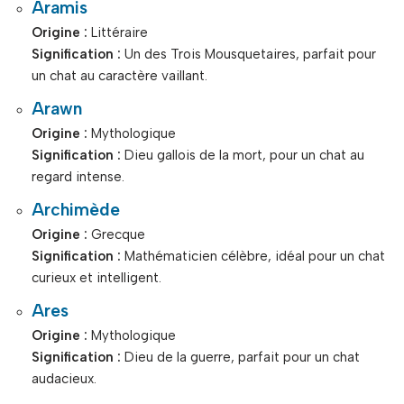
Aramis
Origine :
Littéraire
Signification :
Un des Trois Mousquetaires, parfait pour
un chat au caractère vaillant.
Arawn
Origine :
Mythologique
Signification :
Dieu gallois de la mort, pour un chat au
regard intense.
Archimède
Origine :
Grecque
Signification :
Mathématicien célèbre, idéal pour un chat
curieux et intelligent.
Ares
Origine :
Mythologique
Signification :
Dieu de la guerre, parfait pour un chat
audacieux.