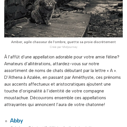
Amber, agile chasseur de l’ombre, guette sa proie discrètement
À l’affût d’une appellation adorable pour votre amie féline?
Amateurs d’allitérations, attardez-vous sur notre
assortiment de noms de chats débutant par la lettre « A ».
D’Athena à Azalée, en passant par Améthyste, ces prénoms
aux accents affectueux et aristocratiques ajoutent une
touche d’originalité à l’identité de votre compagne
moustachue. Découvrons ensemble ces appellations
attrayantes qui annoncent l’aura de votre chatonne!
Abby