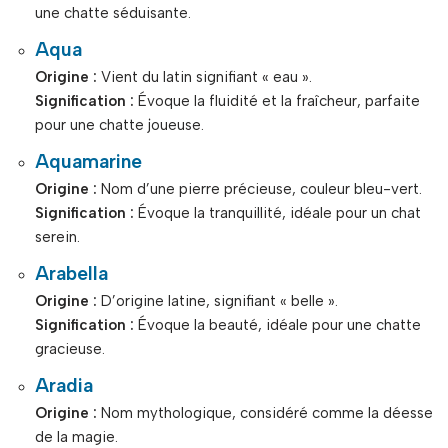
une chatte séduisante.
Aqua
Origine :
Vient du latin signifiant « eau ».
Signification :
Évoque la fluidité et la fraîcheur, parfaite
pour une chatte joueuse.
Aquamarine
Origine :
Nom d’une pierre précieuse, couleur bleu-vert.
Signification :
Évoque la tranquillité, idéale pour un chat
serein.
Arabella
Origine :
D’origine latine, signifiant « belle ».
Signification :
Évoque la beauté, idéale pour une chatte
gracieuse.
Aradia
Origine :
Nom mythologique, considéré comme la déesse
de la magie.