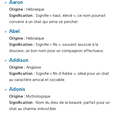
Aaron
Origine :
Hébraïque
Signification :
Signifie « haut, élevé », ce nom pourrait
convenir à un chat qui aime se percher.
Abel
Origine :
Hébraïque
Signification :
Signifie « fils », souvent associé à la
douceur, un bon nom pour un compagnon affectueux.
Addison
Origine :
Anglaise
Signification :
Signifie « fils d’Addie », idéal pour un chat
au caractère amical et sociable.
Adonis
Origine :
Mythologique
Signification :
Nom du dieu de la beauté, parfait pour un
chat au charme irrésistible.