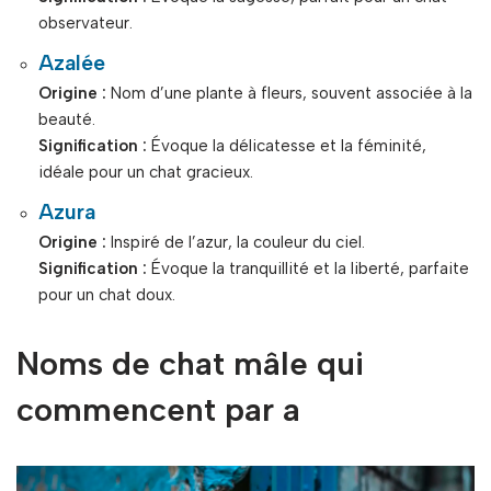
observateur.
Azalée
Origine :
Nom d’une plante à fleurs, souvent associée à la
beauté.
Signification :
Évoque la délicatesse et la féminité,
idéale pour un chat gracieux.
Azura
Origine :
Inspiré de l’azur, la couleur du ciel.
Signification :
Évoque la tranquillité et la liberté, parfaite
pour un chat doux.
Noms de chat mâle qui
commencent par a