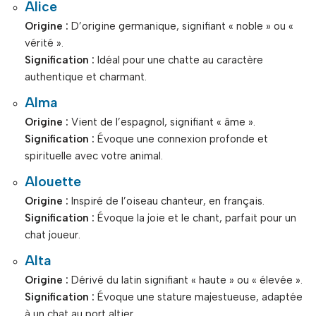
Alice
Origine :
D’origine germanique, signifiant « noble » ou «
vérité ».
Signification :
Idéal pour une chatte au caractère
authentique et charmant.
Alma
Origine :
Vient de l’espagnol, signifiant « âme ».
Signification :
Évoque une connexion profonde et
spirituelle avec votre animal.
Alouette
Origine :
Inspiré de l’oiseau chanteur, en français.
Signification :
Évoque la joie et le chant, parfait pour un
chat joueur.
Alta
Origine :
Dérivé du latin signifiant « haute » ou « élevée ».
Signification :
Évoque une stature majestueuse, adaptée
à un chat au port altier.