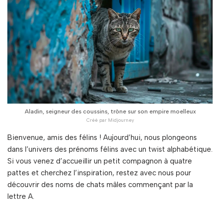
Aladin, seigneur des coussins, trône sur son empire moelleux
Bienvenue, amis des félins ! Aujourd’hui, nous plongeons
dans l’univers des prénoms félins avec un twist alphabétique.
Si vous venez d’accueillir un petit compagnon à quatre
pattes et cherchez l’inspiration, restez avec nous pour
découvrir des noms de chats mâles commençant par la
lettre A.