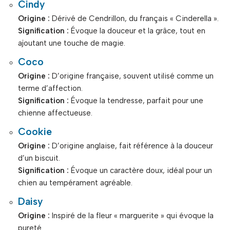
Cindy
Origine :
Dérivé de Cendrillon, du français « Cinderella ».
Signification :
Évoque la douceur et la grâce, tout en
ajoutant une touche de magie.
Coco
Origine :
D’origine française, souvent utilisé comme un
terme d’affection.
Signification :
Évoque la tendresse, parfait pour une
chienne affectueuse.
Cookie
Origine :
D’origine anglaise, fait référence à la douceur
d’un biscuit.
Signification :
Évoque un caractère doux, idéal pour un
chien au tempérament agréable.
Daisy
Origine :
Inspiré de la fleur « marguerite » qui évoque la
pureté.