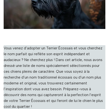
Vous venez d’adopter un Terrier Écossais et vous cherchez
le nom parfait qui reflète son esprit indépendant et
audacieux ? Ne cherchez plus ! Dans cet article, nous avons
dressé une liste de noms spécialement sélectionnés pour
ces chiens pleins de caractère. Que vous soyez à la
recherche d’un nom traditionnel écossais ou d’un nom plus
moderne et original, vous trouverez certainement
l’inspiration dont vous avez besoin. Préparez-vous à
découvrir des noms qui captureront à la perfection l’esprit
de votre Terrier Écossais et qui feront de lui le chien le plus
cool du quartier !