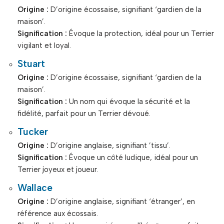
Origine :
D’origine écossaise, signifiant ‘gardien de la
maison’.
Signification :
Évoque la protection, idéal pour un Terrier
vigilant et loyal.
Stuart
Origine :
D’origine écossaise, signifiant ‘gardien de la
maison’.
Signification :
Un nom qui évoque la sécurité et la
fidélité, parfait pour un Terrier dévoué.
Tucker
Origine :
D’origine anglaise, signifiant ’tissu’.
Signification :
Évoque un côté ludique, idéal pour un
Terrier joyeux et joueur.
Wallace
Origine :
D’origine anglaise, signifiant ‘étranger’, en
référence aux écossais.