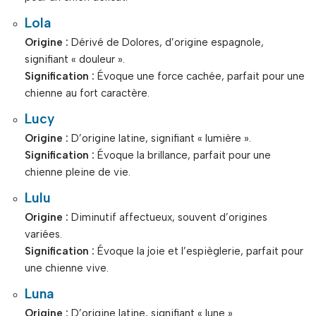
Lola
Origine :
Dérivé de Dolores, d’origine espagnole,
signifiant « douleur ».
Signification :
Évoque une force cachée, parfait pour une
chienne au fort caractère.
Lucy
Origine :
D’origine latine, signifiant « lumière ».
Signification :
Évoque la brillance, parfait pour une
chienne pleine de vie.
Lulu
Origine :
Diminutif affectueux, souvent d’origines
variées.
Signification :
Évoque la joie et l’espièglerie, parfait pour
une chienne vive.
Luna
Origine :
D’origine latine, signifiant « lune ».