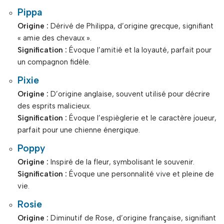
Pippa
Origine :
Dérivé de Philippa, d’origine grecque, signifiant
« amie des chevaux ».
Signification :
Évoque l’amitié et la loyauté, parfait pour
un compagnon fidèle.
Pixie
Origine :
D’origine anglaise, souvent utilisé pour décrire
des esprits malicieux.
Signification :
Évoque l’espièglerie et le caractère joueur,
parfait pour une chienne énergique.
Poppy
Origine :
Inspiré de la fleur, symbolisant le souvenir.
Signification :
Évoque une personnalité vive et pleine de
vie.
Rosie
Origine :
Diminutif de Rose, d’origine française, signifiant