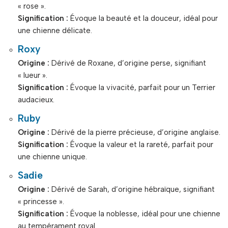
« rose ».
Signification :
Évoque la beauté et la douceur, idéal pour
une chienne délicate.
Roxy
Origine :
Dérivé de Roxane, d’origine perse, signifiant
« lueur ».
Signification :
Évoque la vivacité, parfait pour un Terrier
audacieux.
Ruby
Origine :
Dérivé de la pierre précieuse, d’origine anglaise.
Signification :
Évoque la valeur et la rareté, parfait pour
une chienne unique.
Sadie
Origine :
Dérivé de Sarah, d’origine hébraïque, signifiant
« princesse ».
Signification :
Évoque la noblesse, idéal pour une chienne
au tempérament royal.