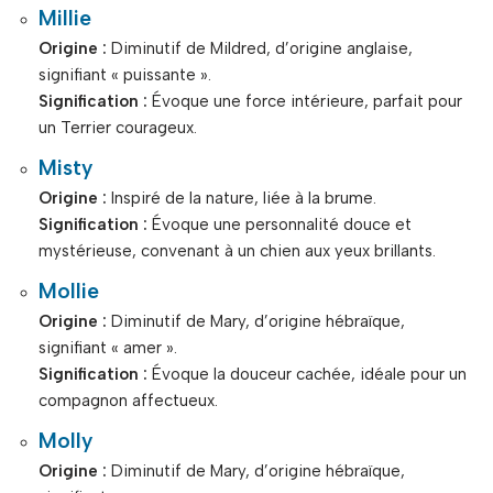
Millie
Origine :
Diminutif de Mildred, d’origine anglaise,
signifiant « puissante ».
Signification :
Évoque une force intérieure, parfait pour
un Terrier courageux.
Misty
Origine :
Inspiré de la nature, liée à la brume.
Signification :
Évoque une personnalité douce et
mystérieuse, convenant à un chien aux yeux brillants.
Mollie
Origine :
Diminutif de Mary, d’origine hébraïque,
signifiant « amer ».
Signification :
Évoque la douceur cachée, idéale pour un
compagnon affectueux.
Molly
Origine :
Diminutif de Mary, d’origine hébraïque,