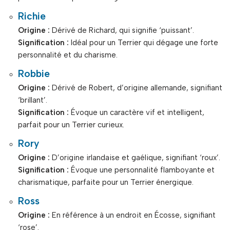
Richie
Origine :
Dérivé de Richard, qui signifie ‘puissant’.
Signification :
Idéal pour un Terrier qui dégage une forte
personnalité et du charisme.
Robbie
Origine :
Dérivé de Robert, d’origine allemande, signifiant
‘brillant’.
Signification :
Évoque un caractère vif et intelligent,
parfait pour un Terrier curieux.
Rory
Origine :
D’origine irlandaise et gaélique, signifiant ‘roux’.
Signification :
Évoque une personnalité flamboyante et
charismatique, parfaite pour un Terrier énergique.
Ross
Origine :
En référence à un endroit en Écosse, signifiant
‘rose’.