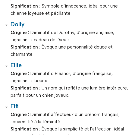
Signification :
Symbole d’innocence, idéal pour une
chienne joyeuse et pétillante.
Dolly
Origine :
Diminutif de Dorothy, d’origine anglaise,
signifiant « cadeau de Dieu ».
Signification :
Évoque une personnalité douce et
charmante.
Ellie
Origine :
Diminutif d’Eleanor, d’origine française,
signifiant « lueur ».
Signification :
Un nom qui reflète une lumière intérieure,
parfait pour un chien joyeux.
Fifi
Origine :
Diminutif affectueux d’un prénom français,
souvent lié à la féminité.
Signification :
Évoque la simplicité et l’affection, idéal