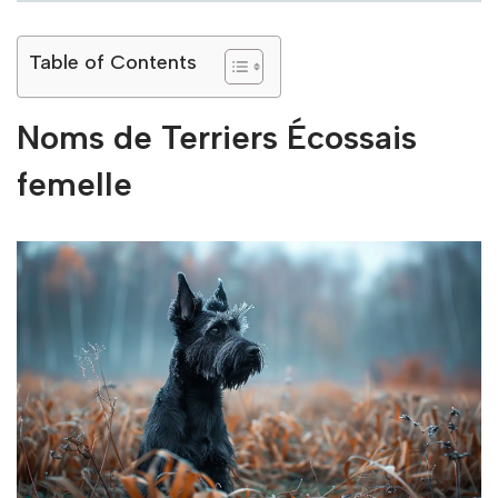
Table of Contents
Noms de Terriers Écossais
femelle