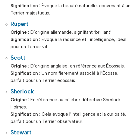
Signification :
Évoque la beauté naturelle, convenant à un
Terrier majestueux.
Rupert
Origine :
D’origine allemande, signifiant ‘brilliant’.
Signification :
Évoque la radiance et l’intelligence, idéal
pour un Terrier vif.
Scott
Origine :
D’origine anglaise, en référence aux Écossais.
Signification :
Un nom fièrement associé à l’Écosse,
parfait pour un Terrier écossais.
Sherlock
Origine :
En référence au célèbre détective Sherlock
Holmes.
Signification :
Cela évoque l’intelligence et la curiosité,
parfait pour un Terrier observateur.
Stewart