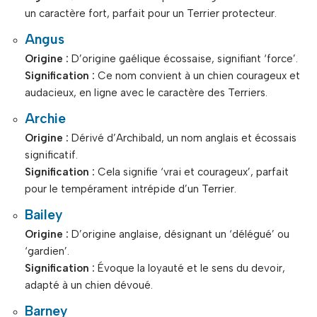
un caractère fort, parfait pour un Terrier protecteur.
Angus
Origine :
D’origine gaélique écossaise, signifiant ‘force’.
Signification :
Ce nom convient à un chien courageux et
audacieux, en ligne avec le caractère des Terriers.
Archie
Origine :
Dérivé d’Archibald, un nom anglais et écossais
significatif.
Signification :
Cela signifie ‘vrai et courageux’, parfait
pour le tempérament intrépide d’un Terrier.
Bailey
Origine :
D’origine anglaise, désignant un ‘délégué’ ou
‘gardien’.
Signification :
Évoque la loyauté et le sens du devoir,
adapté à un chien dévoué.
Barney