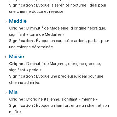
Signification :
Évoque la sérénité nocturne, idéal pour
une chienne douce et rêveuse.
Maddie
Origine :
Diminutif de Madeleine, d’origine hébraïque,
signifiant « torre de Médailles ».
Signification :
Évoque un caractère ardent, parfait pour
une chienne déterminée.
Maisie
Origine :
Diminutif de Margaret, d’origine grecque,
signifiant « perle ».
Signification :
Évoque une précieuse, idéal pour une
chienne admirée.
Mia
Origine :
D’origine italienne, signifiant « mienne ».
Signification :
Évoque un lien fort entre un chien et son
maître.