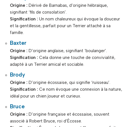
Origine :
Dérivé de Barnabas, d’origine hébraïque,
signifiant ‘fils de consolation’.
Signification :
Un nom chaleureux qui évoque la douceur
et la gentillesse, parfait pour un Terrier attaché à sa
famille.
Baxter
Origine :
D’origine anglaise, signifiant ‘boulanger’.
Signification :
Cela donne une touche de convivialité,
adapté à un Terrier amical et sociable.
Brody
Origine :
D’origine écossaise, qui signifie ‘ruisseau’.
Signification :
Ce nom évoque une connexion à la nature,
idéal pour un chien joueur et curieux.
Bruce
Origine :
D’origine française et écossaise, souvent
associé à Robert Bruce, roi d’Écosse.