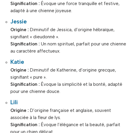
Signification :
Évoque une force tranquille et festive,
adapté à une chienne joyeuse.
Jessie
Origine :
Diminutif de Jessica, d’origine hébraïque,
signifiant « dieudonné ».
Signification :
Un nom spirituel, parfait pour une chienne
au caractère affectueux.
Katie
Origine :
Diminutif de Katherine, d’origine grecque,
signifiant « pure ».
Signification :
Évoque la simplicité et la bonté, adapté
pour une chienne douce.
Lili
Origine :
D’origine française et anglaise, souvent
associée à la fleur de lys.
Signification :
Évoque l’élégance et la beauté, parfait
pour un chien délicat.