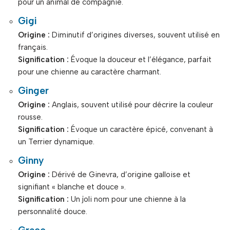
pour un animal de compagnie.
Gigi
Origine :
Diminutif d’origines diverses, souvent utilisé en
français.
Signification :
Évoque la douceur et l’élégance, parfait
pour une chienne au caractère charmant.
Ginger
Origine :
Anglais, souvent utilisé pour décrire la couleur
rousse.
Signification :
Évoque un caractère épicé, convenant à
un Terrier dynamique.
Ginny
Origine :
Dérivé de Ginevra, d’origine galloise et
signifiant « blanche et douce ».
Signification :
Un joli nom pour une chienne à la
personnalité douce.