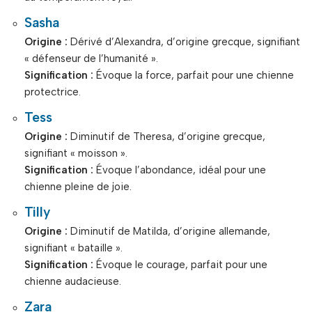
Sasha
Origine :
Dérivé d’Alexandra, d’origine grecque, signifiant
« défenseur de l’humanité ».
Signification :
Évoque la force, parfait pour une chienne
protectrice.
Tess
Origine :
Diminutif de Theresa, d’origine grecque,
signifiant « moisson ».
Signification :
Évoque l’abondance, idéal pour une
chienne pleine de joie.
Tilly
Origine :
Diminutif de Matilda, d’origine allemande,
signifiant « bataille ».
Signification :
Évoque le courage, parfait pour une
chienne audacieuse.
Zara