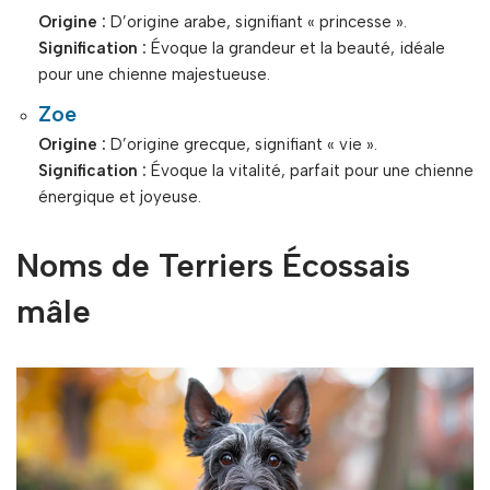
Origine :
D’origine arabe, signifiant « princesse ».
Signification :
Évoque la grandeur et la beauté, idéale
pour une chienne majestueuse.
Zoe
Origine :
D’origine grecque, signifiant « vie ».
Signification :
Évoque la vitalité, parfait pour une chienne
énergique et joyeuse.
Noms de Terriers Écossais
mâle