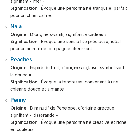
signifiant « mer ».
Signification :
Évoque une personnalité tranquille, parfait
pour un chien calme.
Nala
Origine :
D’origine swahili, signifiant « cadeau ».
Signification :
Évoque une sensibilité précieuse, idéal
pour un animal de compagnie chérissant.
Peaches
Origine :
Inspiré du fruit, d’origine anglaise, symbolisant
la douceur.
Signification :
Évoque la tendresse, convenant à une
chienne douce et aimante.
Penny
Origine :
Diminutif de Penelope, d’origine grecque,
signifiant « tisserande ».
Signification :
Évoque une personnalité créative et riche
en couleurs.