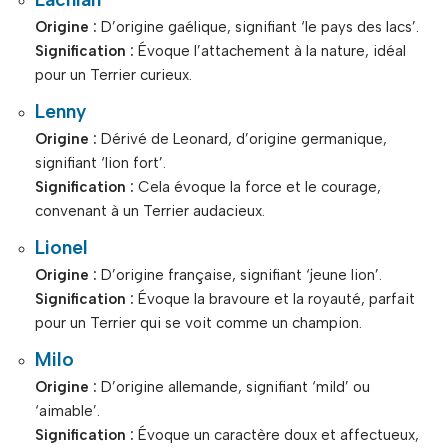
Origine :
D’origine gaélique, signifiant ‘le pays des lacs’.
Signification :
Évoque l’attachement à la nature, idéal
pour un Terrier curieux.
Lenny
Origine :
Dérivé de Leonard, d’origine germanique,
signifiant ‘lion fort’.
Signification :
Cela évoque la force et le courage,
convenant à un Terrier audacieux.
Lionel
Origine :
D’origine française, signifiant ‘jeune lion’.
Signification :
Évoque la bravoure et la royauté, parfait
pour un Terrier qui se voit comme un champion.
Milo
Origine :
D’origine allemande, signifiant ‘mild’ ou
‘aimable’.
Signification :
Évoque un caractère doux et affectueux,