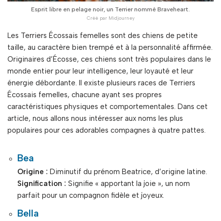
Esprit libre en pelage noir, un Terrier nommé Braveheart.
Les Terriers Écossais femelles sont des chiens de petite
taille, au caractère bien trempé et à la personnalité affirmée.
Originaires d’Écosse, ces chiens sont très populaires dans le
monde entier pour leur intelligence, leur loyauté et leur
énergie débordante. Il existe plusieurs races de Terriers
Écossais femelles, chacune ayant ses propres
caractéristiques physiques et comportementales. Dans cet
article, nous allons nous intéresser aux noms les plus
populaires pour ces adorables compagnes à quatre pattes.
Bea
Origine :
Diminutif du prénom Beatrice, d’origine latine.
Signification :
Signifie « apportant la joie », un nom
parfait pour un compagnon fidèle et joyeux.
Bella