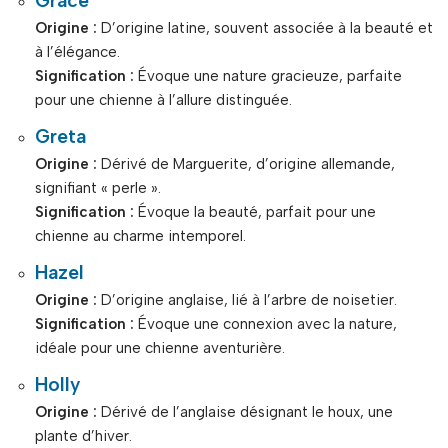
Grace
Origine :
D’origine latine, souvent associée à la beauté et
à l’élégance.
Signification :
Évoque une nature gracieuze, parfaite
pour une chienne à l’allure distinguée.
Greta
Origine :
Dérivé de Marguerite, d’origine allemande,
signifiant « perle ».
Signification :
Évoque la beauté, parfait pour une
chienne au charme intemporel.
Hazel
Origine :
D’origine anglaise, lié à l’arbre de noisetier.
Signification :
Évoque une connexion avec la nature,
idéale pour une chienne aventurière.
Holly
Origine :
Dérivé de l’anglaise désignant le houx, une
plante d’hiver.