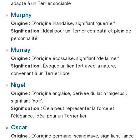
adapté à un Terrier sociable.
Murphy
Origine :
D’origine irlandaise, signifiant ‘guerrier’.
Signification :
Idéal pour un Terrier combatif et plein de
personnalité.
Murray
Origine :
D’origine écossaise, signifiant ‘de la mer’.
Signification :
Évoque un lien fort avec la nature,
convenant à un Terrier libre.
Nigel
Origine :
D’origine anglaise, dérivée du latin ‘nigellus’,
signifiant ‘noir’.
Signification :
Cela peut représenter la force et
l’élégance, idéal pour un Terrier fier.
Oscar
Origine :
D’origine germano-scandinave, signifiant ‘lance