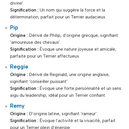
divine’.
Signification :
Un nom qui suggère la force et la
détermination, parfait pour un Terrier audacieux.
Pip
Origine :
Dérivé de Philip, d’origine grecque, signifiant
‘amoureuse des chevaux’.
Signification :
Évoque une nature joyeuse et amicale,
parfaite pour un Terrier affectueux.
Reggie
Origine :
Dérivé de Reginald, une origine anglaise,
signifiant ‘conseiller puissant’.
Signification :
Évoque une forte personnalité et un sens
aigu du leadership, idéal pour un Terrier confiant.
Remy
Origine :
D’origine latine, signifiant ‘rameur’.
Signification :
Évoque l’activité et la vivacité, parfait
pour un Terrier plein d’énergie.