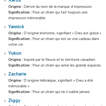
Xerox
Origine :
Dérivé du nom de la marque d’impression.
Signification :
Pour un chien qui fait toujours une
impression mémorable.
Yannick
Origine :
D’origine bretonne, signifiant « Dieu est grâce ».
Signification :
Pour un chien qui est un vrai cadeau dans
votre vie.
Yukon
Origine :
Inspiré par le fleuve et le territoire canadien.
Signification :
Pour un chien qui aime les grands espaces.
Zacharie
Origine :
D’origine hébraïque, signifiant « Dieu a été
mémorable ».
Signification :
Pour un chien qui ne s’oublie jamais.
Ziggy