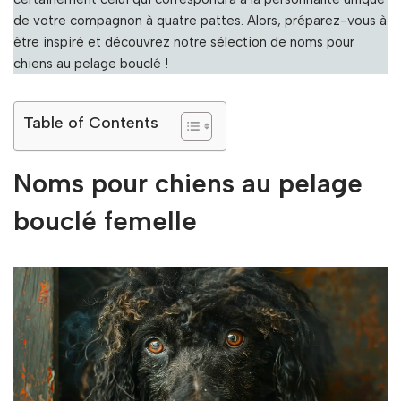
de votre compagnon à quatre pattes. Alors, préparez-vous à
être inspiré et découvrez notre sélection de noms pour
chiens au pelage bouclé !
Table of Contents
Noms pour chiens au pelage
bouclé femelle