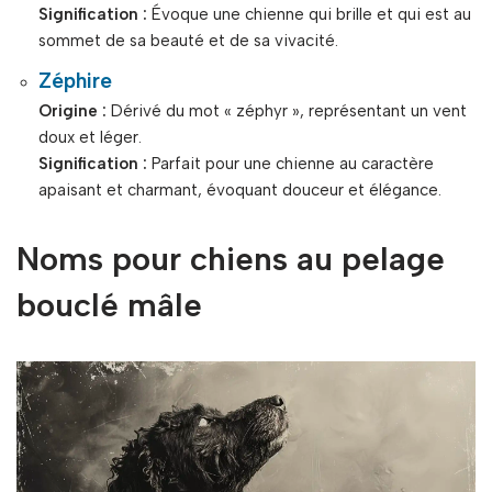
Signification :
Évoque une chienne qui brille et qui est au
sommet de sa beauté et de sa vivacité.
Zéphire
Origine :
Dérivé du mot « zéphyr », représentant un vent
doux et léger.
Signification :
Parfait pour une chienne au caractère
apaisant et charmant, évoquant douceur et élégance.
Noms pour chiens au pelage
bouclé mâle