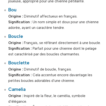
joueuse, approprié pour une chienne pétillante.
Bou
Origine :
Diminutif affectueux en français.
Signification :
Un nom simple et doux pour une chienne
adorée, ayant un caractère tendre.
Boucle
Origine :
Français, se référant directement à une boucle.
Signification :
Parfait pour une chienne dont le pelage
est caractérisé par des boucles charmantes.
Bouclette
Origine :
Diminutif de boucle, français.
Signification :
Cela accentue encore davantage les
petites boucles adorables d’une chienne.
Camelia
Origine :
Inspiré de la fleur, le camélia, symbole
d’élégance.