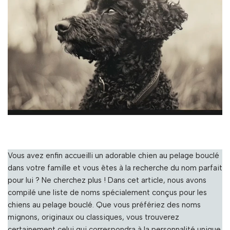
Vous avez enfin accueilli un adorable chien au pelage bouclé
dans votre famille et vous êtes à la recherche du nom parfait
pour lui ? Ne cherchez plus ! Dans cet article, nous avons
compilé une liste de noms spécialement conçus pour les
chiens au pelage bouclé. Que vous préfériez des noms
mignons, originaux ou classiques, vous trouverez
certainement celui qui correspondra à la personnalité unique