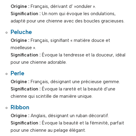
Origine :
Français, dérivant d’ »onduler ».
Signification :
Un nom qui évoque les ondulations,
adapté pour une chienne avec des boucles gracieuses.
Peluche
Origine :
Français, signifiant « matière douce et
moelleuse ».
Signification :
Évoque la tendresse et la douceur, idéal
pour une chienne adorable.
Perle
Origine :
Français, désignant une précieuse gemme.
Signification :
Évoque la rareté et la beauté d’une
chienne qui scintille de manière unique.
Ribbon
Origine :
Anglais, désignant un ruban décoratif.
Signification :
Évoque la beauté et la féminité, parfait
pour une chienne au pelage élégant.