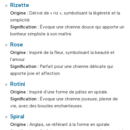
Rizette
Origine :
Dérivé de « riz », symbolisant la légèreté et la
simplicité.
Signification :
Évoque une chienne douce qui apporte un
bonheur simpliste à son maître.
Rose
Origine :
Inspiré de la fleur, symbolisant la beauté et
l’amour.
Signification :
Parfait pour une chienne délicate qui
apporte joie et affection.
Rotini
Origine :
Inspiré d’une forme de pâtes en spirale.
Signification :
Évoque une chienne joyeuse, pleine de
vie, avec des boucles enchanteuses.
Spiral
Origine :
Anglais, se référant à la forme en spirale.