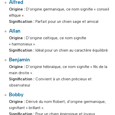
Alfred
Origine :
D’origine germanique, ce nom signifie « conseil
elfique ».
Signification :
Parfait pour un chien sage et amical.
Allan
Origine :
D’origine celtique, ce nom signifie
« harmonieux ».
Signification :
Idéal pour un chien au caractère équilibré.
Benjamin
Origine :
D’origine hébraïque, ce nom signifie « fils de la
main droite ».
Signification :
Convient à un chien précieux et
observateur.
Bobby
Origine :
Dérivé du nom Robert, d’origine germanique,
signifiant « brillant ».
Signification :
Pour un chien énergique et joyeux.