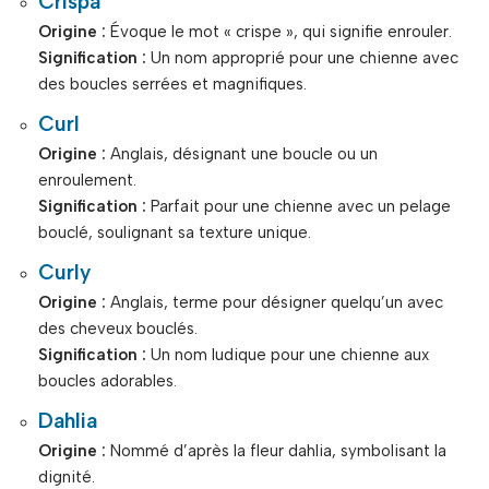
Crispa
Origine :
Évoque le mot « crispe », qui signifie enrouler.
Signification :
Un nom approprié pour une chienne avec
des boucles serrées et magnifiques.
Curl
Origine :
Anglais, désignant une boucle ou un
enroulement.
Signification :
Parfait pour une chienne avec un pelage
bouclé, soulignant sa texture unique.
Curly
Origine :
Anglais, terme pour désigner quelqu’un avec
des cheveux bouclés.
Signification :
Un nom ludique pour une chienne aux
boucles adorables.
Dahlia
Origine :
Nommé d’après la fleur dahlia, symbolisant la
dignité.