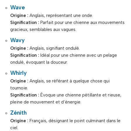
Wave
Origine :
Anglais, représentant une onde.
Signification :
Parfait pour une chienne aux mouvements
gracieux, semblables aux vagues.
Wavy
Origine :
Anglais, signifiant ondulé.
Signification :
Idéal pour une chienne avec un pelage
ondulé, évoquant la douceur.
Whirly
Origine :
Anglais, se référant à quelque chose qui
tournoie.
Signification :
Évoque une chienne pétillante et rieuse,
pleine de mouvement et d’énergie.
Zénith
Origine :
Français, désignant le point culminant dans le
ciel.