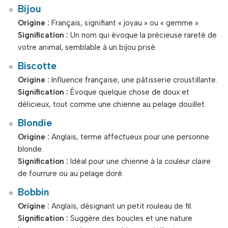
Bijou
Origine :
Français, signifiant « joyau » ou « gemme ».
Signification :
Un nom qui évoque la précieuse rareté de
votre animal, semblable à un bijou prisé.
Biscotte
Origine :
Influence française, une pâtisserie croustillante.
Signification :
Évoque quelque chose de doux et
délicieux, tout comme une chienne au pelage douillet.
Blondie
Origine :
Anglais, terme affectueux pour une personne
blonde.
Signification :
Idéal pour une chienne à la couleur claire
de fourrure ou au pelage doré.
Bobbin
Origine :
Anglais, désignant un petit rouleau de fil.
Signification :
Suggère des boucles et une nature