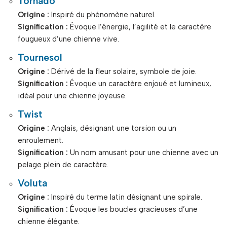
Tornado
Origine :
Inspiré du phénomène naturel.
Signification :
Évoque l’énergie, l’agilité et le caractère
fougueux d’une chienne vive.
Tournesol
Origine :
Dérivé de la fleur solaire, symbole de joie.
Signification :
Évoque un caractère enjoué et lumineux,
idéal pour une chienne joyeuse.
Twist
Origine :
Anglais, désignant une torsion ou un
enroulement.
Signification :
Un nom amusant pour une chienne avec un
pelage plein de caractère.
Voluta
Origine :
Inspiré du terme latin désignant une spirale.
Signification :
Évoque les boucles gracieuses d’une
chienne élégante.