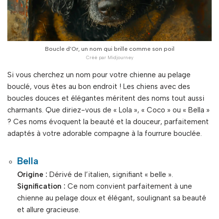
Boucle d’Or, un nom qui brille comme son poil
Si vous cherchez un nom pour votre chienne au pelage
bouclé, vous êtes au bon endroit ! Les chiens avec des
boucles douces et élégantes méritent des noms tout aussi
charmants. Que diriez-vous de « Lola », « Coco » ou « Bella »
? Ces noms évoquent la beauté et la douceur, parfaitement
adaptés à votre adorable compagne à la fourrure bouclée.
Bella
Origine :
Dérivé de l’italien, signifiant « belle ».
Signification :
Ce nom convient parfaitement à une
chienne au pelage doux et élégant, soulignant sa beauté
et allure gracieuse.