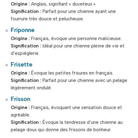
Origine :
Anglais, signifiant « duveteux ».
Signification :
Parfait pour une chienne ayant une
fourrure très douce et pelucheuse.
Friponne
Origine :
Français, évoque une personne malicieuse.
Signification :
Idéal pour une chienne pleine de vie et
d’espièglerie.
Frisette
Origine :
Évoque les petites frisures en français.
Signification :
Parfait pour une chienne avec un pelage
légèrement ondulé.
Frisson
Origine :
Français, évoquant une sensation douce et
agréable.
Signification :
Évoque la tendresse d’une chienne au
pelage doux qui donne des frissons de bonheur.