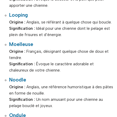
apporter une chienne.
Looping
Origine :
Anglais, se référant à quelque chose qui boucle.
Signification :
Idéal pour une chienne dont le pelage est
plein de frisures et d’énergie.
Moelleuse
Origine :
Français, désignant quelque chose de doux et
tendre.
Signification :
Évoque le caractère adorable et
chaleureux de votre chienne.
Noodle
Origine :
Anglais, une référence humoristique à des pâtes
en forme de nouille.
Signification :
Un nom amusant pour une chienne au
pelage bouclé et joyeux.
Ondule