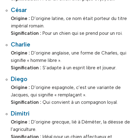
César
Origine :
D’origine latine, ce nom était porteur du titre
impérial romain.
Signification :
Pour un chien qui se prend pour un roi.
Charlie
Origine :
D’origine anglaise, une forme de Charles, qui
signifie « homme libre ».
Signification :
S’adapte à un esprit libre et joueur.
Diego
Origine :
D’origine espagnole, c’est une variante de
Jacques, qui signifie « remplaçant ».
Signification :
Qui convient à un compagnon loyal.
Dimitri
Origine :
D’origine grecque, lié à Déméter, la déesse de
l’agriculture.
Signification :
Idéal pour un chien affectueux et