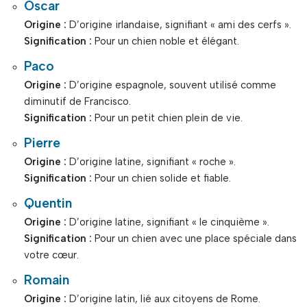
Oscar
Origine :
D’origine irlandaise, signifiant « ami des cerfs ».
Signification :
Pour un chien noble et élégant.
Paco
Origine :
D’origine espagnole, souvent utilisé comme
diminutif de Francisco.
Signification :
Pour un petit chien plein de vie.
Pierre
Origine :
D’origine latine, signifiant « roche ».
Signification :
Pour un chien solide et fiable.
Quentin
Origine :
D’origine latine, signifiant « le cinquième ».
Signification :
Pour un chien avec une place spéciale dans
votre cœur.
Romain
Origine :
D’origine latin, lié aux citoyens de Rome.