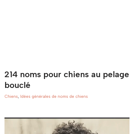
214 noms pour chiens au pelage
bouclé
Chiens
,
Idées générales de noms de chiens