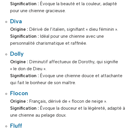
Signification :
Évoque la beauté et la couleur, adapté
pour une chienne gracieuse.
Diva
Origine :
Dérivé de l’italien, signifiant « dieu féminin ».
Signification :
Idéal pour une chienne avec une
personnalité charismatique et raffinée.
Dolly
Origine :
Diminutif affectueux de Dorothy, qui signifie
« le don de Dieu ».
Signification :
Évoque une chienne douce et attachante
qui fait le bonheur de son maître.
Flocon
Origine :
Français, dérivé de « flocon de neige ».
Signification :
Évoque la douceur et la légèreté, adapté à
une chienne au pelage doux.
Fluff