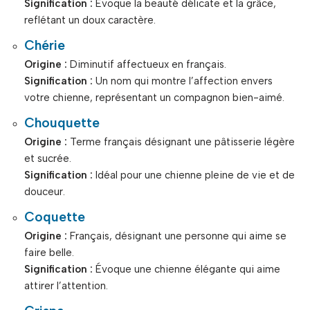
Signification :
Évoque la beauté délicate et la grâce,
reflétant un doux caractère.
Chérie
Origine :
Diminutif affectueux en français.
Signification :
Un nom qui montre l’affection envers
votre chienne, représentant un compagnon bien-aimé.
Chouquette
Origine :
Terme français désignant une pâtisserie légère
et sucrée.
Signification :
Idéal pour une chienne pleine de vie et de
douceur.
Coquette
Origine :
Français, désignant une personne qui aime se
faire belle.
Signification :
Évoque une chienne élégante qui aime
attirer l’attention.