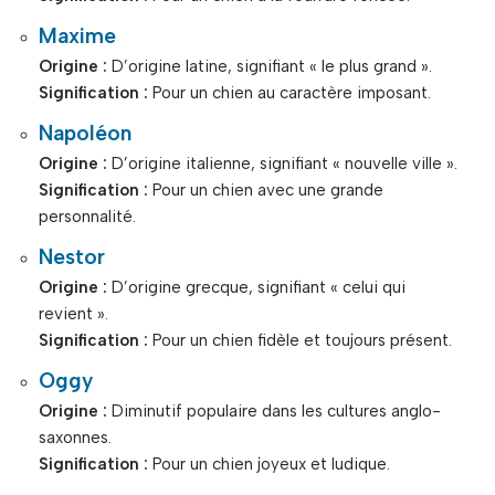
Maxime
Origine :
D’origine latine, signifiant « le plus grand ».
Signification :
Pour un chien au caractère imposant.
Napoléon
Origine :
D’origine italienne, signifiant « nouvelle ville ».
Signification :
Pour un chien avec une grande
personnalité.
Nestor
Origine :
D’origine grecque, signifiant « celui qui
revient ».
Signification :
Pour un chien fidèle et toujours présent.
Oggy
Origine :
Diminutif populaire dans les cultures anglo-
saxonnes.
Signification :
Pour un chien joyeux et ludique.