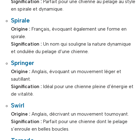
Signification :
Parfait pour une chienne au pelage au style
en spirale et dynamique.
Spirale
Origine :
Français, évoquant également une forme en
spirale.
Signification :
Un nom qui souligne la nature dynamique
et ondulée du pelage d’une chienne.
Springer
Origine :
Anglais, évoquant un mouvement léger et
sautillant.
Signification :
Idéal pour une chienne pleine d’énergie et
de vitalité.
Swirl
Origine :
Anglais, décrivant un mouvement tournoyant.
Signification :
Parfait pour une chienne dont le pelage
s’enroule en belles boucles.