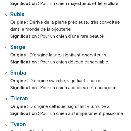
Signification :
Pour un chien majestueux et fière allure.
Rubis
Origine :
Dérivé de la pierre précieuse, très convoitée
dans le monde de la bijouterie.
Signification :
Pour un chien d’une rare beauté.
Serge
Origine :
D’origine latine, signifiant « serviteur ».
Signification :
Pour un chien dévoué et serviable.
Simba
Origine :
D’origine swahilie, signifiant « lion ».
Signification :
Pour un chien audacieux et courageux.
Tristan
Origine :
D’origine celtique, signifiant « tumulte ».
Signification :
Pour un chien au tempérament passionné.
Tyson