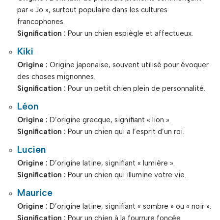
par « Jo », surtout populaire dans les cultures
francophones.
Signification :
Pour un chien espiègle et affectueux.
Kiki
Origine :
Origine japonaise, souvent utilisé pour évoquer
des choses mignonnes.
Signification :
Pour un petit chien plein de personnalité.
Léon
Origine :
D’origine grecque, signifiant « lion ».
Signification :
Pour un chien qui a l’esprit d’un roi.
Lucien
Origine :
D’origine latine, signifiant « lumière ».
Signification :
Pour un chien qui illumine votre vie.
Maurice
Origine :
D’origine latine, signifiant « sombre » ou « noir ».
Signification :
Pour un chien à la fourrure foncée.