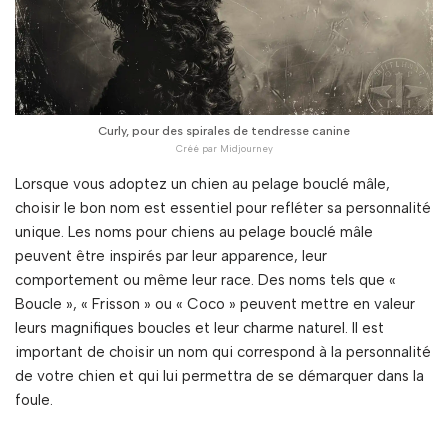
Curly, pour des spirales de tendresse canine
Lorsque vous adoptez un chien au pelage bouclé mâle,
choisir le bon nom est essentiel pour refléter sa personnalité
unique. Les noms pour chiens au pelage bouclé mâle
peuvent être inspirés par leur apparence, leur
comportement ou même leur race. Des noms tels que «
Boucle », « Frisson » ou « Coco » peuvent mettre en valeur
leurs magnifiques boucles et leur charme naturel. Il est
important de choisir un nom qui correspond à la personnalité
de votre chien et qui lui permettra de se démarquer dans la
foule.