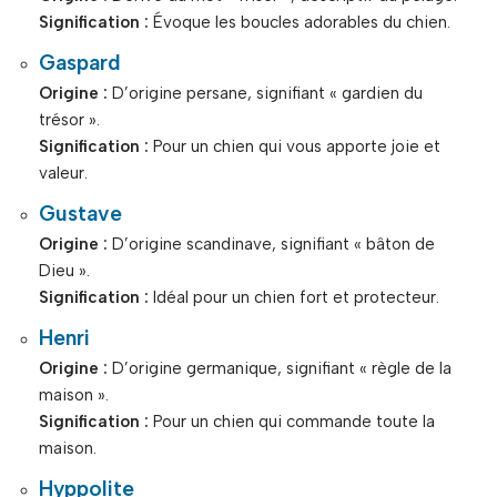
Signification :
Évoque les boucles adorables du chien.
Gaspard
Origine :
D’origine persane, signifiant « gardien du
trésor ».
Signification :
Pour un chien qui vous apporte joie et
valeur.
Gustave
Origine :
D’origine scandinave, signifiant « bâton de
Dieu ».
Signification :
Idéal pour un chien fort et protecteur.
Henri
Origine :
D’origine germanique, signifiant « règle de la
maison ».
Signification :
Pour un chien qui commande toute la
maison.
Hyppolite