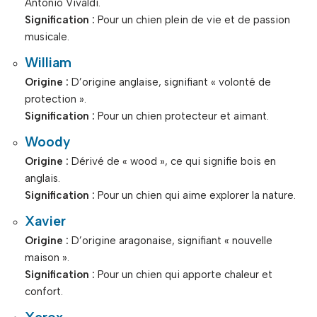
Antonio Vivaldi.
Signification :
Pour un chien plein de vie et de passion
musicale.
William
Origine :
D’origine anglaise, signifiant « volonté de
protection ».
Signification :
Pour un chien protecteur et aimant.
Woody
Origine :
Dérivé de « wood », ce qui signifie bois en
anglais.
Signification :
Pour un chien qui aime explorer la nature.
Xavier
Origine :
D’origine aragonaise, signifiant « nouvelle
maison ».
Signification :
Pour un chien qui apporte chaleur et
confort.